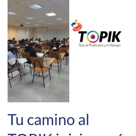
Tu camino al