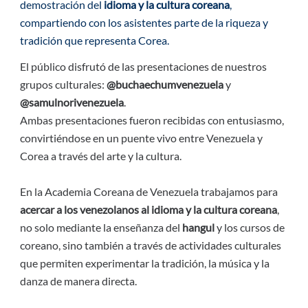
demostración del
idioma y la cultura coreana
,
compartiendo con los asistentes parte de la riqueza y
tradición que representa Corea.
El público disfrutó de las presentaciones de nuestros
grupos culturales:
@buchaechumvenezuela
y
@samulnorivenezuela
.
Ambas presentaciones fueron recibidas con entusiasmo,
convirtiéndose en un puente vivo entre Venezuela y
Corea a través del arte y la cultura.
En la Academia Coreana de Venezuela trabajamos para
acercar a los venezolanos al idioma y la cultura coreana
,
no solo mediante la enseñanza del
hangul
y los cursos de
coreano, sino también a través de actividades culturales
que permiten experimentar la tradición, la música y la
danza de manera directa.