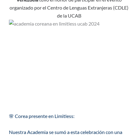
organizado por el Centro de Lenguas Extranjeras (CDLE)
de la UCAB
🌸 Corea presente en Limitless:
Nuestra Academia se sumó a esta celebración con una