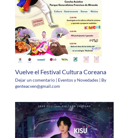
Vuelve el Festival Cultura Coreana
Dejar un comentario
|
Eventos y Novedades
| By
genteacven@gmail.com