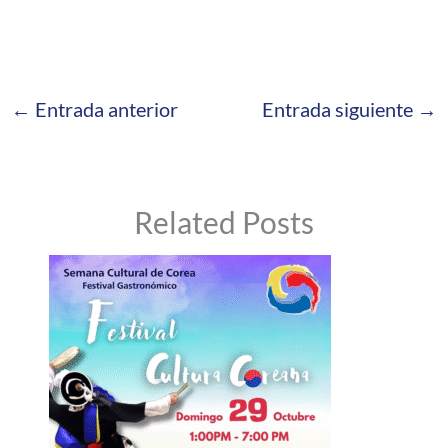
←
Entrada anterior
Entrada siguiente
→
Related Posts